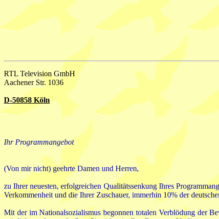
RTL Television GmbH
Aachener Str. 1036
D-50858 Köln
Ihr Programmangebot
(Von mir nicht) geehrte Damen und Herren,
zu Ihrer neuesten, erfolgreichen Qualitätssenkung Ihres Programman
Verkommenheit und die Ihrer Zuschauer, immerhin 10% der deutschen 
Mit der im Nationalsozialismus begonnen totalen Verblödung der Bevö