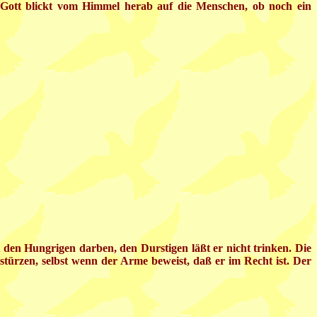
. Gott blickt vom Himmel herab auf die Menschen, ob noch ein
 den Hungrigen darben, den Durstigen läßt er nicht trinken. Die
ürzen, selbst wenn der Arme beweist, daß er im Recht ist. Der