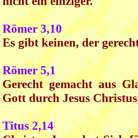
nicht ein einziger.
Römer 3,10
Es gibt keinen, der gerecht
Römer 5,1
Gerecht gemacht aus Gl
Gott durch Jesus Christus
Titus 2,14